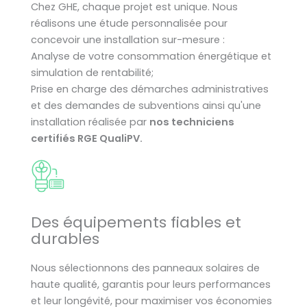
Chez GHE, chaque projet est unique. Nous
réalisons une étude personnalisée pour
concevoir une installation sur-mesure :
Analyse de votre consommation énergétique et
simulation de rentabilité;
Prise en charge des démarches administratives
et des demandes de subventions ainsi qu'une
installation réalisée par
nos techniciens
certifiés RGE QualiPV.
Des équipements fiables et
durables
Nous sélectionnons des panneaux solaires de
haute qualité, garantis pour leurs performances
et leur longévité, pour maximiser vos économies