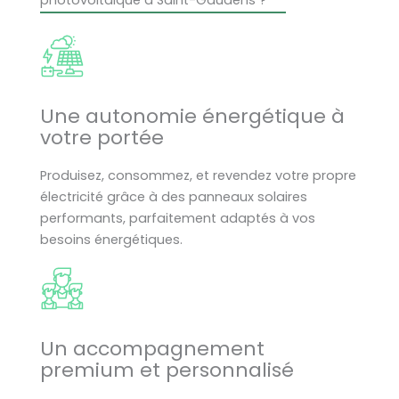
photovoltaïque à Saint-Gaudens ?
Une autonomie énergétique à
votre portée
Produisez, consommez, et revendez votre propre
électricité grâce à des panneaux solaires
performants, parfaitement adaptés à vos
besoins énergétiques.
Un accompagnement
premium et personnalisé