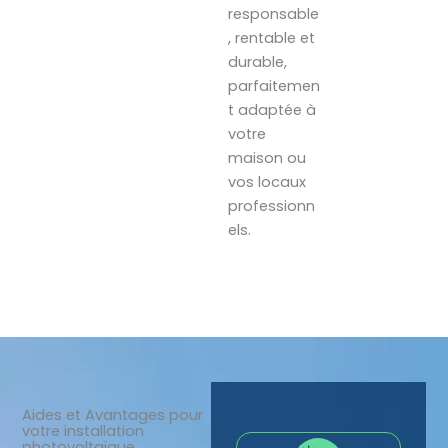
responsable
, rentable et
durable,
parfaitemen
t adaptée à
votre
maison ou
vos locaux
professionn
els.
Aides et Avantages pour
votre installation
photovoltaïque