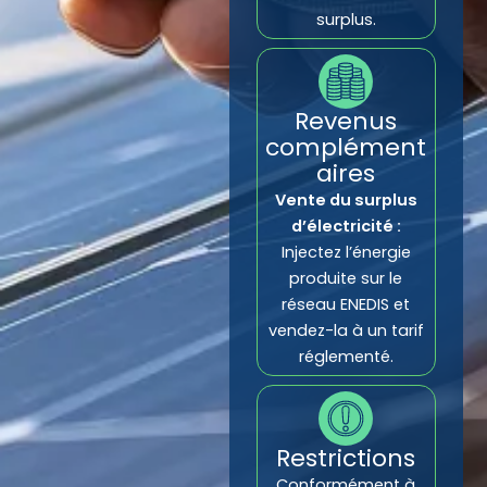
surplus.
Revenus
complément
aires
Vente du surplus
d’électricité :
Injectez l’énergie
produite sur le
réseau ENEDIS et
vendez-la à un tarif
réglementé.
Restrictions
Conformément à