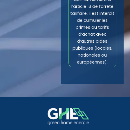
l’article 13 de l’arrêté
tarifaire, il est interdit
de cumuler les
primes ou tarifs
d’achat avec
d’autres aides
publiques (locales,
nationales ou
européennes).