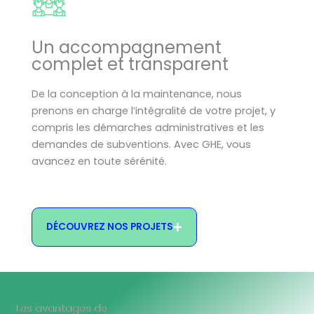
Un accompagnement
complet et transparent
De la conception à la maintenance, nous
prenons en charge l’intégralité de votre projet, y
compris les démarches administratives et les
demandes de subventions. Avec GHE, vous
avancez en toute sérénité.
DÉCOUVREZ NOS PROJETS
Les avantages de