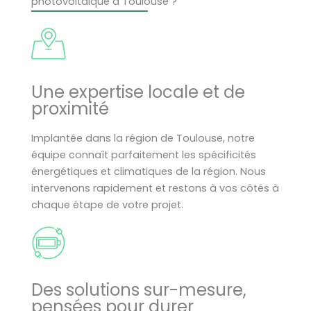
photovoltaïque à Toulouse ?
Une expertise locale et de
proximité
Implantée dans la région de Toulouse, notre
équipe connaît parfaitement les spécificités
énergétiques et climatiques de la région. Nous
intervenons rapidement et restons à vos côtés à
chaque étape de votre projet.
Des solutions sur-mesure,
pensées pour durer