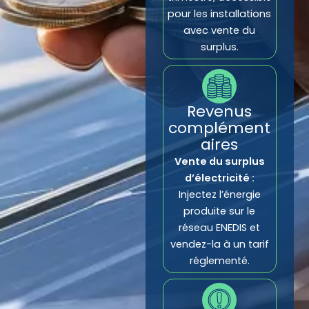
pour les installations
avec vente du
surplus.
Revenus
complément
aires
Vente du surplus
d’électricité :
Injectez l’énergie
produite sur le
réseau ENEDIS et
vendez-la à un tarif
réglementé.