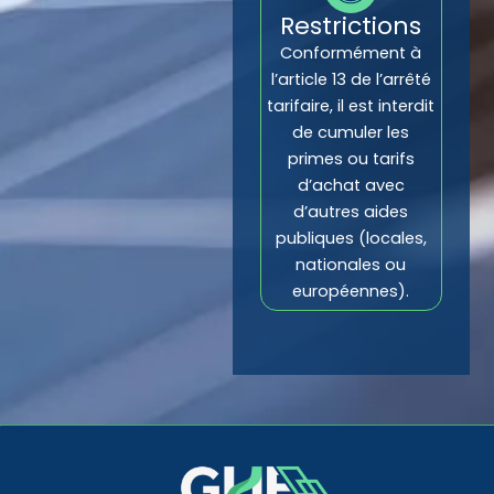
Restrictions
Conformément à
l’article 13 de l’arrêté
tarifaire, il est interdit
de cumuler les
primes ou tarifs
d’achat avec
d’autres aides
publiques (locales,
nationales ou
européennes).