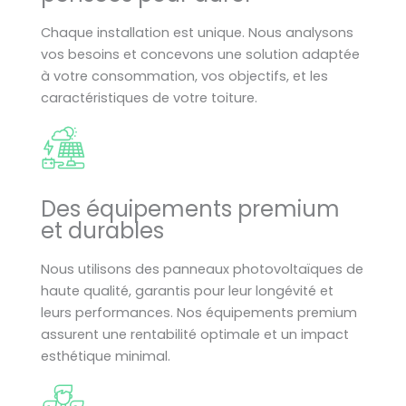
Chaque installation est unique. Nous analysons
vos besoins et concevons une solution adaptée
à votre consommation, vos objectifs, et les
caractéristiques de votre toiture.
Des équipements premium
et durables
Nous utilisons des panneaux photovoltaïques de
haute qualité, garantis pour leur longévité et
leurs performances. Nos équipements premium
assurent une rentabilité optimale et un impact
esthétique minimal.