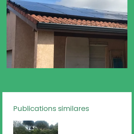
Publications similares