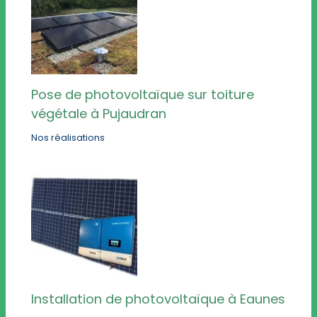
Pose de photovoltaïque sur toiture
végétale à Pujaudran
Nos réalisations
Installation de photovoltaïque à Eaunes