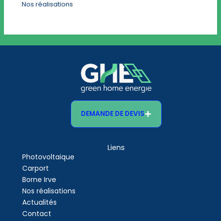
Nos réalisations
DEMANDE DE DEVIS
Liens
Photovoltaique
Carport
Borne Irve
Nos réalisations
Actualités
Contact