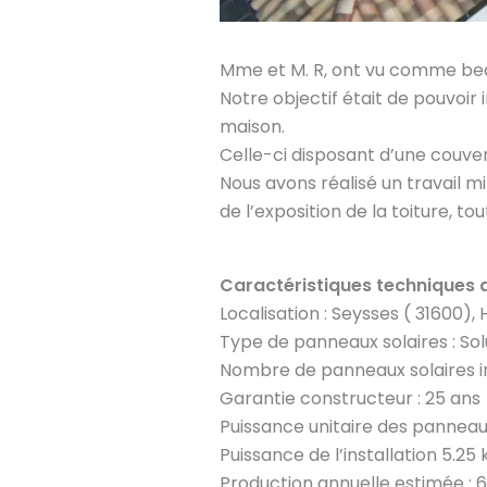
Mme et M. R, ont vu comme beau
Notre objectif était de pouvoir
maison.
Celle-ci disposant d’une couver
Nous avons réalisé un travail m
de l’exposition de la toiture, t
Caractéristiques techniques d
Localisation : Seysses ( 31600)
Type de panneaux solaires : Sol
Nombre de panneaux solaires ins
Garantie constructeur : 25 ans
Puissance unitaire des panneau
Puissance de l’installation 5.25
Production annuelle estimée :