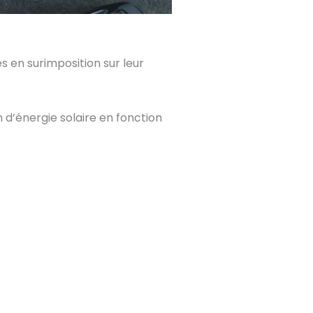
s en surimposition sur leur
 d’énergie solaire en fonction