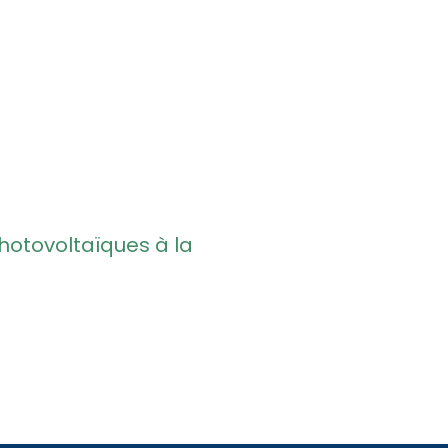
otovoltaïques à la